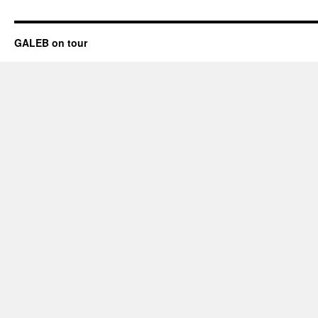
GALEB on tour