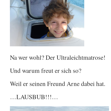
Na wer wohl? Der Ultraleichtmatrose!
Und warum freut er sich so?
Weil er seinen Freund Arne dabei hat.
…LAUSBUB!!!…