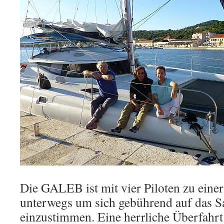
Die GALEB ist mit vier Piloten zu eine
unterwegs um sich gebührend auf das S
einzustimmen. Eine herrliche Überfahrt