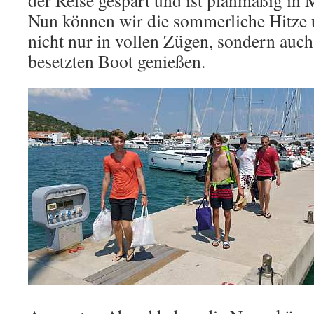
der Reise gespart und ist planmäßig in 
Nun können wir die sommerliche Hitze
nicht nur in vollen Zügen, sondern auch
besetzten Boot genießen.