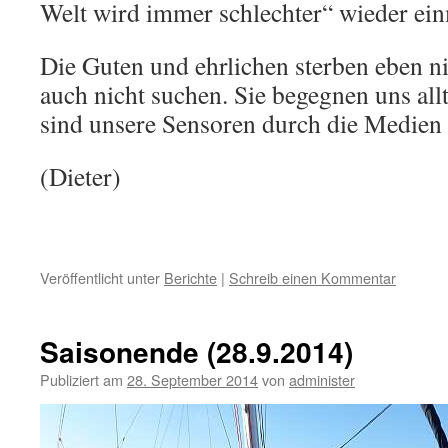
Welt wird immer schlechter“ wieder einm
Die Guten und ehrlichen sterben eben n
auch nicht suchen. Sie begegnen uns allt
sind unsere Sensoren durch die Medien s
(Dieter)
Veröffentlicht unter
Berichte
|
Schreib einen Kommentar
Saisonende (28.9.2014)
Publiziert am
28. September 2014
von
administer