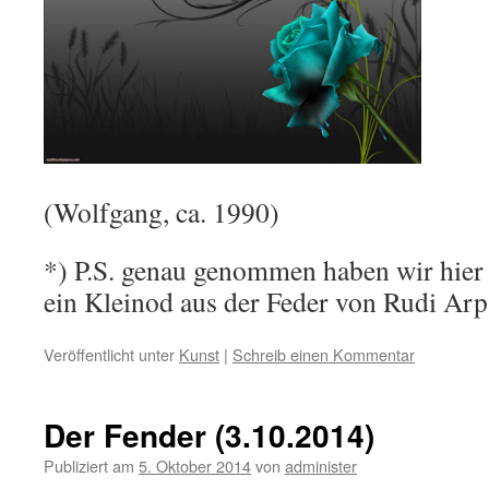
(Wolfgang, ca. 1990)
*) P.S. genau genommen haben wir hier 
ein Kleinod aus der Feder von Rudi Arp 
Veröffentlicht unter
Kunst
|
Schreib einen Kommentar
Der Fender (3.10.2014)
Publiziert am
5. Oktober 2014
von
administer