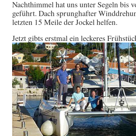
Nachthimmel hat uns unter Segeln bis vo
geführt. Dach sprunghafter Winddrehu
letzten 15 Meile der Jockel helfen.
Jetzt gibts erstmal ein leckeres Frühst