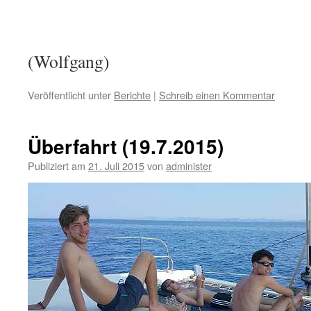
(Wolfgang)
Veröffentlicht unter
Berichte
|
Schreib einen Kommentar
Überfahrt (19.7.2015)
Publiziert am
21. Juli 2015
von
administer