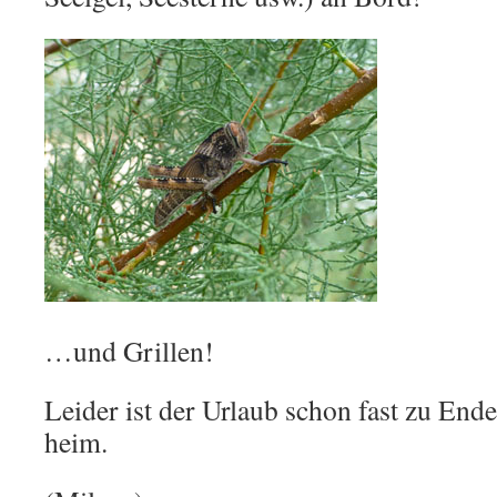
…und Grillen!
Leider ist der Urlaub schon fast zu End
heim.