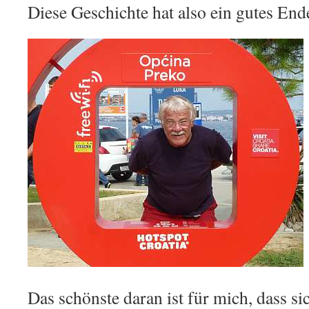
Diese Geschichte hat also ein gutes End
Das schönste daran ist für mich, dass si