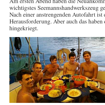
Am ersten Abend haben die Neuankömm
wichtigstes Seemannshandwerkszeug g
Nach einer anstrengenden Autofahrt ist 
Herausforderung. Aber auch das haben 
hingekriegt.