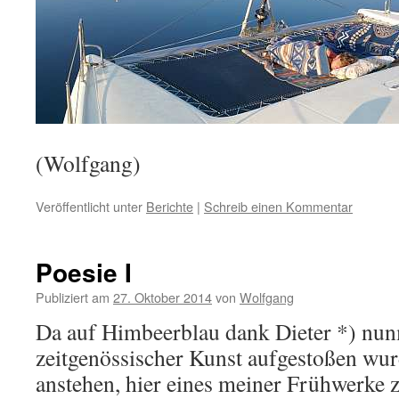
(Wolfgang)
Veröffentlicht unter
Berichte
|
Schreib einen Kommentar
Poesie I
Publiziert am
27. Oktober 2014
von
Wolfgang
Da auf Himbeerblau dank Dieter *) nun
zeitgenössischer Kunst aufgestoßen wur
anstehen, hier eines meiner Frühwerke 