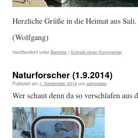
Herzliche Grüße in die Heimat aus Sali.
(Wolfgang)
Veröffentlicht unter
Berichte
|
Schreib einen Kommentar
Naturforscher (1.9.2014)
Publiziert am
1. September 2014
von
administer
Wer schaut denn da so verschlafen aus 