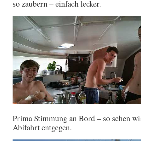
so zaubern – einfach lecker.
Prima Stimmung an Bord – so sehen wir
Abifahrt entgegen.