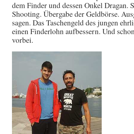
dem Finder und dessen Onkel Dragan. S
Shooting. Übergabe der Geldbörse. Au
sagen. Das Taschengeld des jungen ehrl
einen Finderlohn aufbessern. Und schon
vorbei.