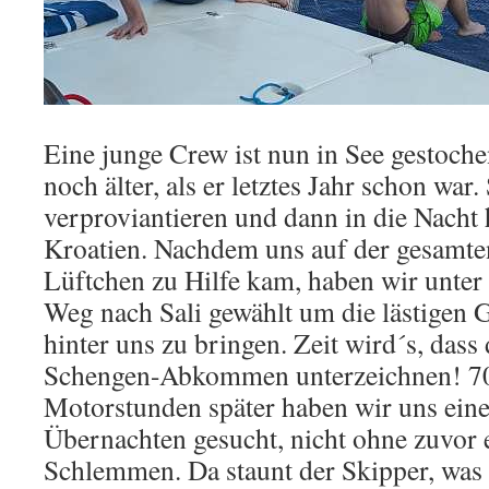
Eine junge Crew ist nun in See gestoche
noch älter, als er letztes Jahr schon war.
verproviantieren und dann in die Nacht 
Kroatien. Nachdem uns auf der gesamte
Lüftchen zu Hilfe kam, haben wir unter
Weg nach Sali gewählt um die lästigen 
hinter uns zu bringen. Zeit wird´s, dass
Schengen-Abkommen unterzeichnen! 7
Motorstunden später haben wir uns ein
Übernachten gesucht, nicht ohne zuvor e
Schlemmen. Da staunt der Skipper, was 