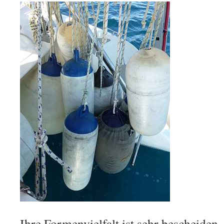
Ihre Formenvielfalt ist sehr bescheiden.