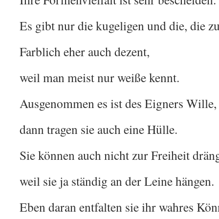
Es gibt nur die kugeligen und die, die 
Farblich eher auch dezent,
weil man meist nur weiße kennt.
Ausgenommen es ist des Eigners Wille,
dann tragen sie auch eine Hülle.
Sie können auch nicht zur Freiheit drän
weil sie ja ständig an der Leine hängen.
Eben daran entfalten sie ihr wahres Kö