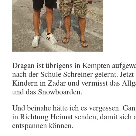
Dragan ist übrigens in Kempten aufgewa
nach der Schule Schreiner gelernt. Jetzt
Kindern in Zadar und vermisst das Allg
und das Snowboarden.
Und beinahe hätte ich es vergessen. Ga
in Richtung Heimat senden, damit sich 
entspannen können.