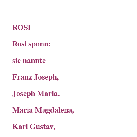
ROSI
Rosi sponn:
sie nannte
Franz Joseph,
Joseph Maria,
Maria Magdalena,
Karl Gustav,