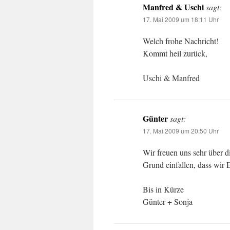
Manfred & Uschi
sagt:
17. Mai 2009 um 18:11 Uhr
Welch frohe Nachricht!
Kommt heil zurück,
Uschi & Manfred
Günter
sagt:
17. Mai 2009 um 20:50 Uhr
Wir freuen uns sehr über d
Grund einfallen, dass wir
Bis in Kürze
Günter + Sonja