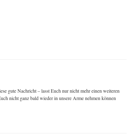
iese gute Nachricht – lasst Euch nur nicht mehr einen weiteren
 Euch nicht ganz bald wieder in unsere Arme nehmen können