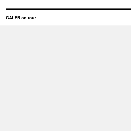
GALEB on tour