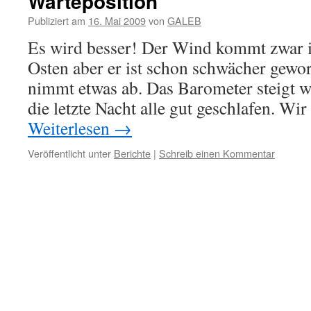
Warteposition
Publiziert am
16. Mai 2009
von
GALEB
Es wird besser! Der Wind kommt zwar 
Osten aber er ist schon schwächer gewo
nimmt etwas ab. Das Barometer steigt w
die letzte Nacht alle gut geschlafen. Wir
Weiterlesen
→
Veröffentlicht unter
Berichte
|
Schreib einen Kommentar