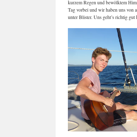
kurzem Regen und bewölktem Himme
Tag vorbei und wir haben uns von 
unter Blister. Uns geht’s richtig gut 