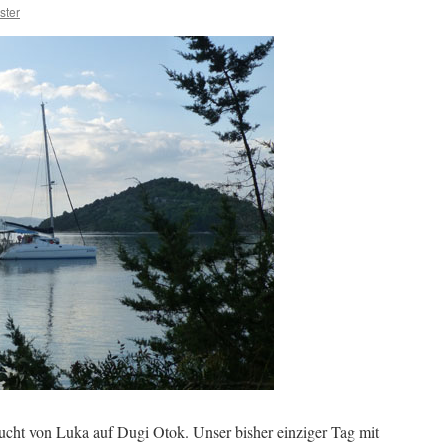
ster
ucht von Luka auf Dugi Otok. Unser bisher einziger Tag mit