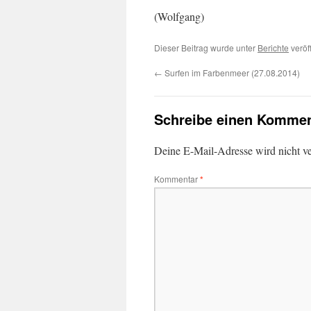
(Wolfgang)
Dieser Beitrag wurde unter
Berichte
veröf
←
Surfen im Farbenmeer (27.08.2014)
Schreibe einen Kommen
Deine E-Mail-Adresse wird nicht ver
Kommentar
*